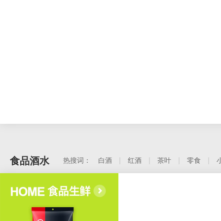
食品酒水
热搜词：
白酒
红酒
茶叶
零食