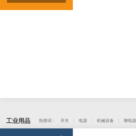
工业用品
热搜词：
开关
电源
机械设备
继电