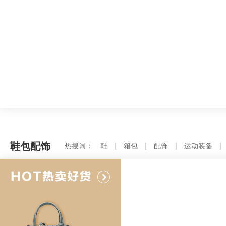
鞋包配饰
热搜词：
鞋
箱包
配饰
运动装备