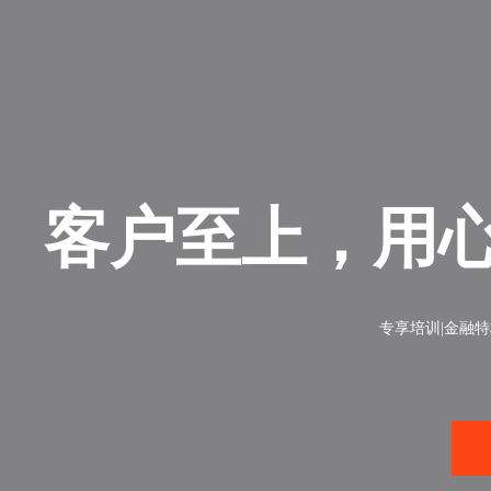
客户至上，用
专享培训|金融特