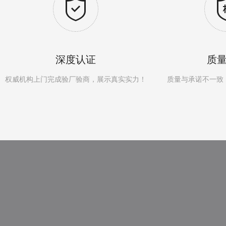
深度认证
质
权威机构上门完成验厂验商，展示真实实力！
质量与承诺不一致