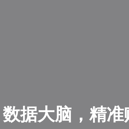
数据大脑，精准