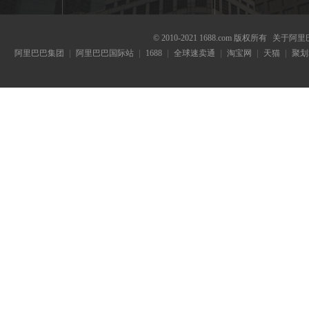
© 2010-2021 1688.com 版权所有
关于阿里
阿里巴巴集团
阿里巴巴国际站
1688
全球速卖通
淘宝网
天猫
聚划