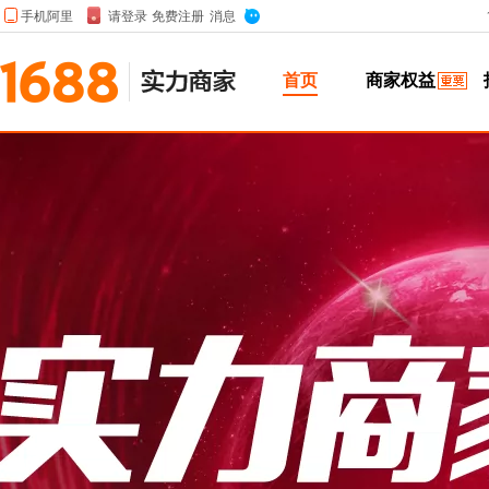
实力商家
首页
商家权益